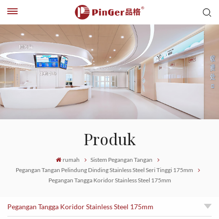
Produk
rumah
Sistem Pegangan Tangan
Pegangan Tangan Pelindung Dinding Stainless Steel Seri Tinggi 175mm
Pegangan Tangga Koridor Stainless Steel 175mm
Pegangan Tangga Koridor Stainless Steel 175mm