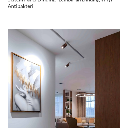
Antibakteri