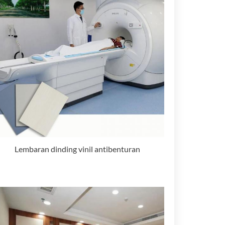
Lembaran dinding vinil antibenturan