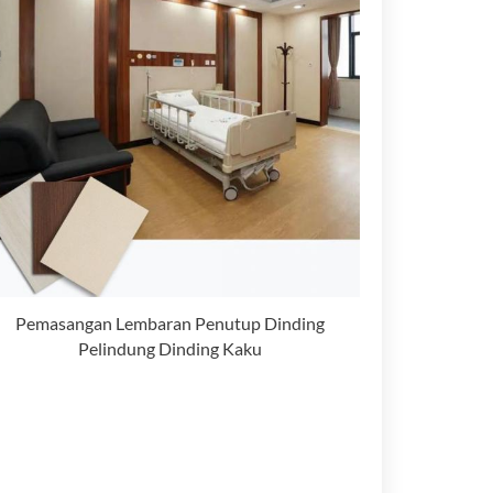
Pemasangan Lembaran Penutup Dinding
Pelindung Dinding Kaku