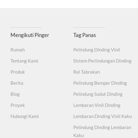
Mengikuti Pinger
Tag Panas
Rumah
Pelindung Dinding Vinil
Tentang Kami
Sistem Perlindungan Dinding
Produk
Rel Tabrakan
Berita
Pelindung Bemper Dinding
Blog
Pelindung Sudut Dinding
Proyek
Lembaran Vinil Dinding
Hubungi Kami
Lembaran Dinding Vinil Kaku
Pelindung Dinding Lembaran
Kaku