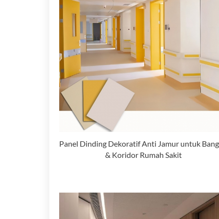
Panel Dinding Dekoratif Anti Jamur untuk Bang
& Koridor Rumah Sakit