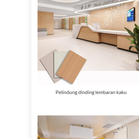
Pelindung dinding lembaran kaku