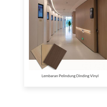
Lembaran Pelindung Dinding Vinyl