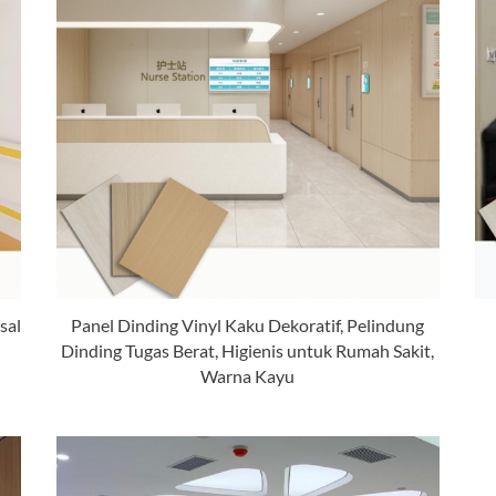
sal
Panel Dinding Vinyl Kaku Dekoratif, Pelindung
Dinding Tugas Berat, Higienis untuk Rumah Sakit,
Warna Kayu