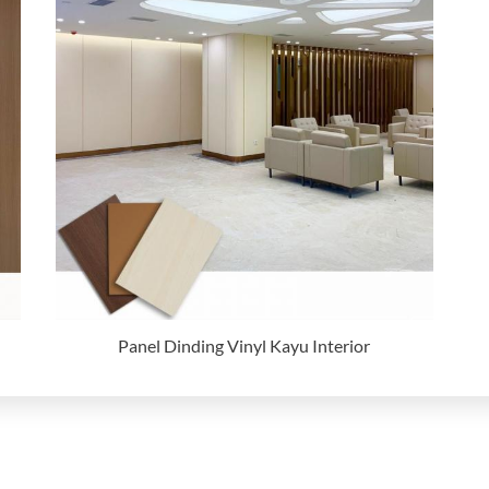
Panel Dinding Vinyl Kayu Interior