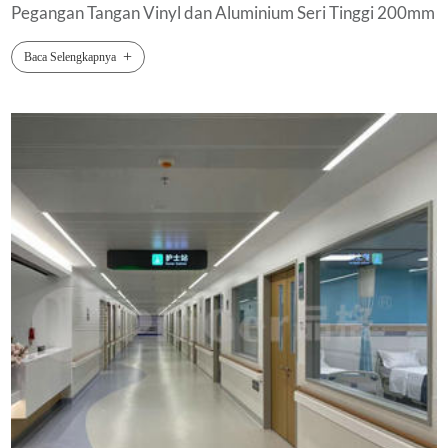
Pegangan Tangan Vinyl dan Aluminium Seri Tinggi 200mm
+
Baca Selengkapnya