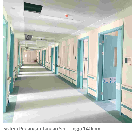
Sistem Pegangan Tangan Seri Tinggi 140mm