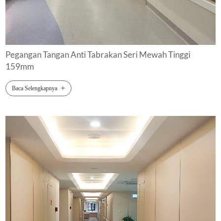
Pegangan Tangan Anti Tabrakan Seri Mewah Tinggi
159mm
+
Baca Selengkapnya