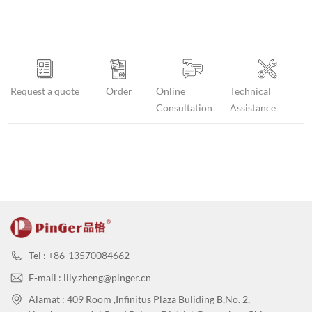
Tahan Karat
Request a quote
Order
Online
Technical
Consultation
Assistance
Tel : +86-13570084662
E-mail : lily.zheng@pinger.cn
Alamat : 409 Room ,Infinitus Plaza Buliding B,No. 2,