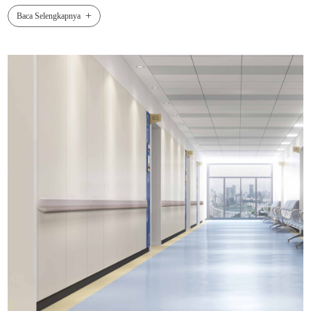
+
Baca Selengkapnya