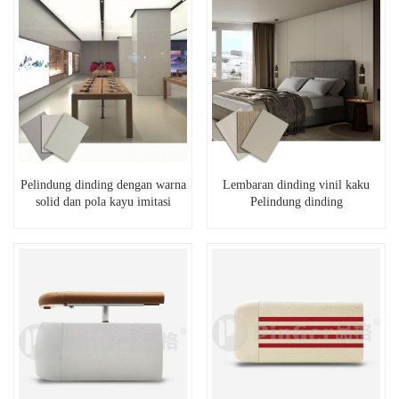
Pelindung dinding dengan warna
Lembaran dinding vinil kaku
solid dan pola kayu imitasi
Pelindung dinding