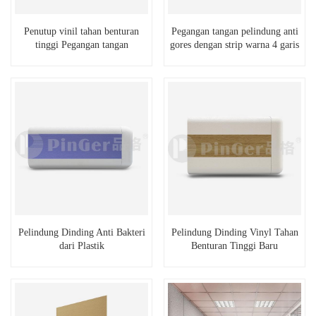
Penutup vinil tahan benturan
Pegangan tangan pelindung anti
tinggi Pegangan tangan
gores dengan strip warna 4 garis
antibenturan
Pelindung Dinding Anti Bakteri
Pelindung Dinding Vinyl Tahan
dari Plastik
Benturan Tinggi Baru
Melindungi