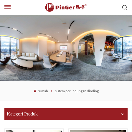
rumah
sistem perlindungan dinding
Kategori Produk