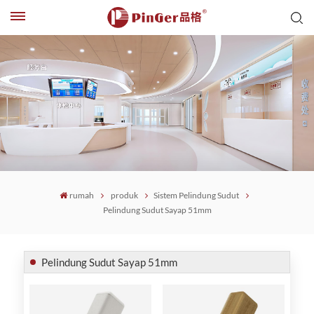
rumah
produk
Sistem Pelindung Sudut
Pelindung Sudut Sayap 51mm
Pelindung Sudut Sayap 51mm