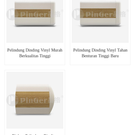
Pelindung Dinding Vinyl Murah
Pelindung Dinding Vinyl Tahan
Berkualitas Tinggi
Benturan Tinggi Baru
Melindungi