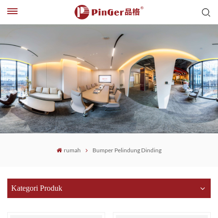
rumah
Bumper Pelindung Dinding
Kategori Produk