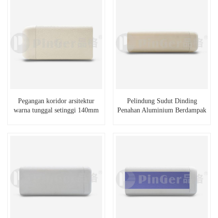
Pegangan koridor arsitektur
Pelindung Sudut Dinding
warna tunggal setinggi 140mm
Penahan Aluminium Berdampak
Superior