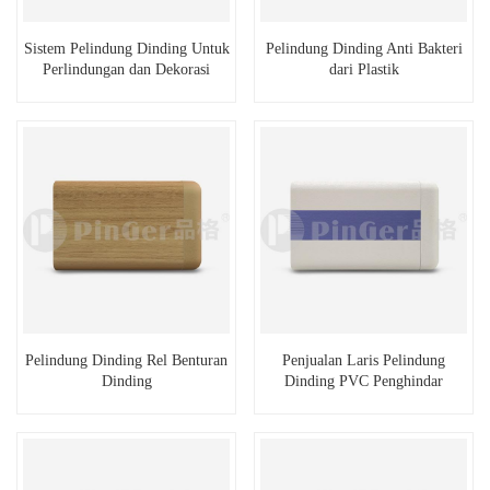
Sistem Pelindung Dinding Untuk
Pelindung Dinding Anti Bakteri
Perlindungan dan Dekorasi
dari Plastik
Dinding
Pelindung Dinding Rel Benturan
Penjualan Laris Pelindung
Dinding
Dinding PVC Penghindar
Tabrakan Rumah Sakit