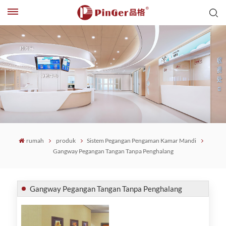
rumah
produk
Sistem Pegangan Pengaman Kamar Mandi
Gangway Pegangan Tangan Tanpa Penghalang
Gangway Pegangan Tangan Tanpa Penghalang