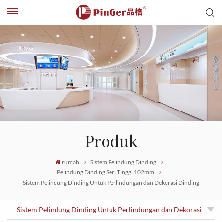
Produk
rumah
Sistem Pelindung Dinding
Pelindung Dinding Seri Tinggi 102mm
Sistem Pelindung Dinding Untuk Perlindungan dan Dekorasi Dinding
Sistem Pelindung Dinding Untuk Perlindungan dan Dekorasi