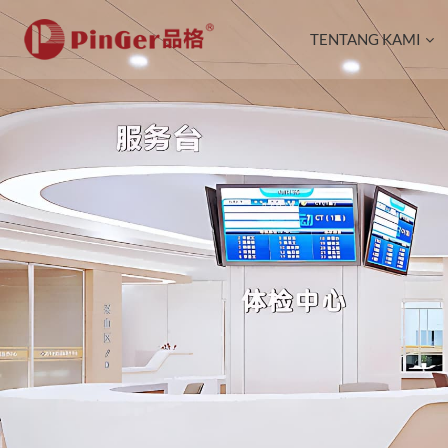
TENTANG KAMI