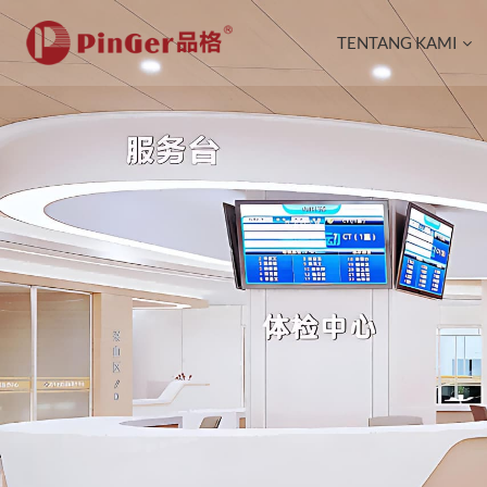
TENTANG KAMI