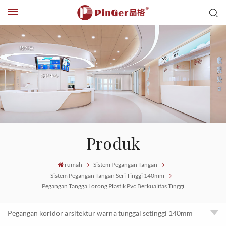
Produk
rumah
Sistem Pegangan Tangan
Sistem Pegangan Tangan Seri Tinggi 140mm
Pegangan Tangga Lorong Plastik Pvc Berkualitas Tinggi
Pegangan koridor arsitektur warna tunggal setinggi 140mm