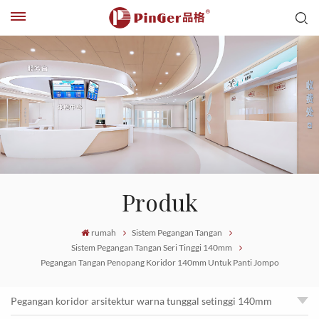
Produk
rumah
Sistem Pegangan Tangan
Sistem Pegangan Tangan Seri Tinggi 140mm
Pegangan Tangan Penopang Koridor 140mm Untuk Panti Jompo
Pegangan koridor arsitektur warna tunggal setinggi 140mm