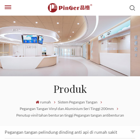
Produk
rumah
Sistem Pegangan Tangan
Pegangan Tangan Vinyl dan Aluminium Seri Tinggi 200mm
Penutup vinil tahan benturan tinggi Pegangan tangan antibenturan
Pegangan tangan pelindung dinding anti api di rumah sakit