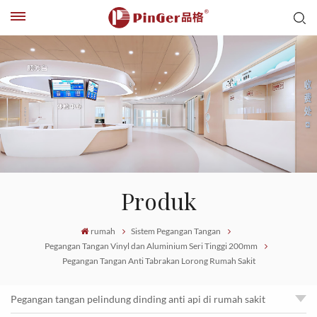
Produk
rumah
Sistem Pegangan Tangan
Pegangan Tangan Vinyl dan Aluminium Seri Tinggi 200mm
Pegangan Tangan Anti Tabrakan Lorong Rumah Sakit
Pegangan tangan pelindung dinding anti api di rumah sakit