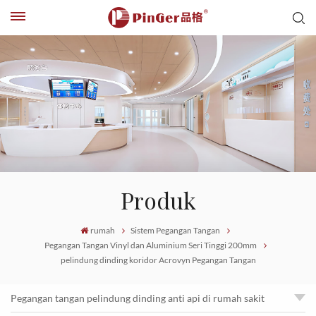
Produk
rumah
Sistem Pegangan Tangan
Pegangan Tangan Vinyl dan Aluminium Seri Tinggi 200mm
pelindung dinding koridor Acrovyn Pegangan Tangan
Pegangan tangan pelindung dinding anti api di rumah sakit