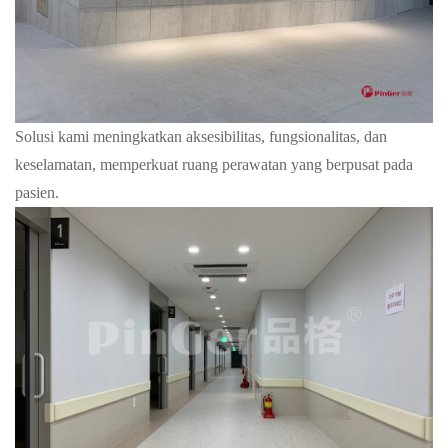
Solusi kami meningkatkan aksesibilitas, fungsionalitas, dan
keselamatan, memperkuat ruang perawatan yang berpusat pada
pasien.