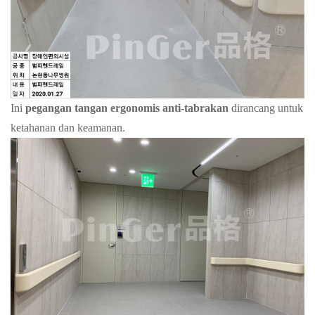
Ini
pegangan tangan ergonomis anti-tabrakan
dirancang untuk
ketahanan dan keamanan.