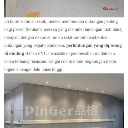
Di koridor rumah sakit, mereka memberikan dukungan penting
bagi pasien (terutama mereka yang memiliki tantangan mobilitas),
menyatu dengan dekorasi rumah sakit sambil memberikan
dukungan yang dapat diandalkan.
perlindungan yang dipasang
di dinding
Bahan PVC memastikan pembersihan mudah dan
tahan terhadap keausan, sangat cocok untuk lingkungan medis
higienis dengan lalu lintas tinggi.