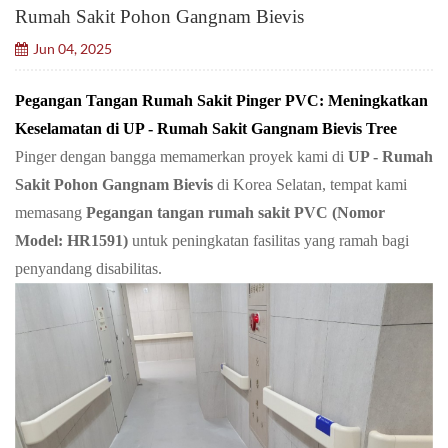
Rumah Sakit Pohon Gangnam Bievis
Jun 04, 2025
Pegangan Tangan Rumah Sakit Pinger PVC: Meningkatkan
Keselamatan di UP - Rumah Sakit Gangnam Bievis Tree
Pinger dengan bangga memamerkan proyek kami di
UP - Rumah
Sakit Pohon Gangnam Bievis
di Korea Selatan, tempat kami
memasang
Pegangan tangan rumah sakit PVC (Nomor
Model: HR1591)
untuk peningkatan fasilitas yang ramah bagi
penyandang disabilitas.