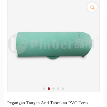
Pegangan Tangan Anti Tabrakan PVC Teras