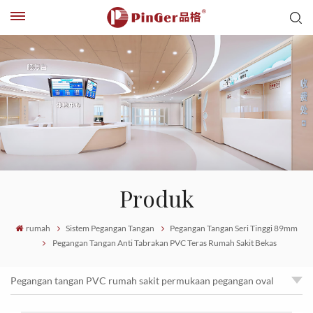
Produk
rumah
Sistem Pegangan Tangan
Pegangan Tangan Seri Tinggi 89mm
Pegangan Tangan Anti Tabrakan PVC Teras Rumah Sakit Bekas
Pegangan tangan PVC rumah sakit permukaan pegangan oval
Pegangan Tangan Anti Tabrakan PVC Teras Rumah Sakit Bekas