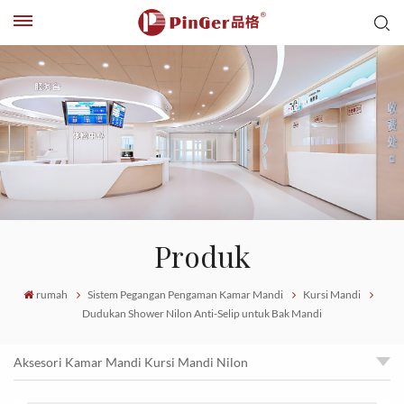
Produk
rumah
Sistem Pegangan Pengaman Kamar Mandi
Kursi Mandi
Dudukan Shower Nilon Anti-Selip untuk Bak Mandi
Aksesori Kamar Mandi Kursi Mandi Nilon
Aksesori Kamar Mandi Kursi Mandi Nilon Pengaman