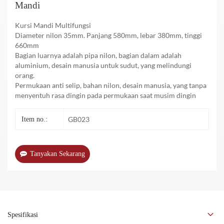
Mandi
Kursi Mandi Multifungsi
Diameter nilon 35mm. Panjang 580mm, lebar 380mm, tinggi
660mm
Bagian luarnya adalah pipa nilon, bagian dalam adalah
aluminium, desain manusia untuk sudut, yang melindungi
orang.
Permukaan anti selip, bahan nilon, desain manusia, yang tanpa
menyentuh rasa dingin pada permukaan saat musim dingin
GB023
Item no.:
Tanyakan Sekarang
Spesifikasi