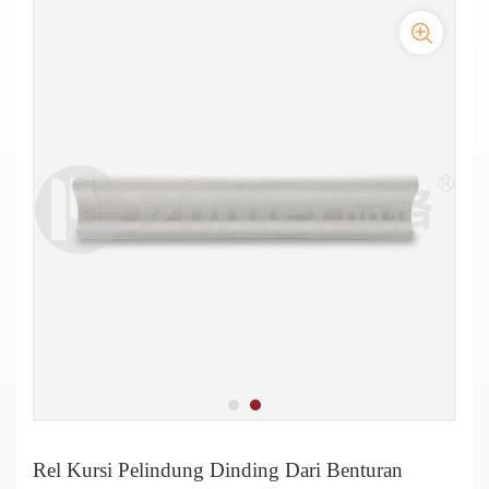
Rel Kursi Pelindung Dinding Dari Benturan