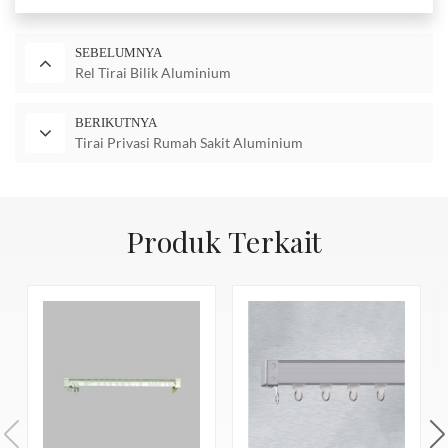
SEBELUMNYA
Rel Tirai Bilik Aluminium
BERIKUTNYA
Tirai Privasi Rumah Sakit Aluminium
Produk Terkait