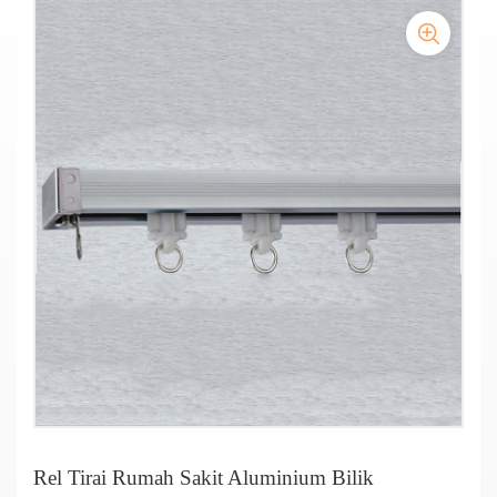
Tirai Privasi Rumah Sakit Aluminium
Rel Tirai Rumah Sakit Aluminium Bilik