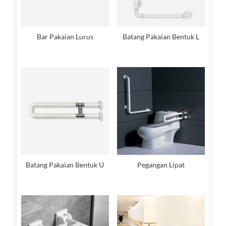
Bar Pakaian Lurus
Batang Pakaian Bentuk L
Batang Pakaian Bentuk U
Pegangan Lipat