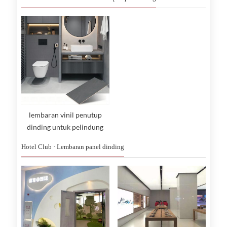
lembaran vinil penutup
dinding untuk pelindung
dinding bumper rail
Hotel Club · Lembaran panel dinding