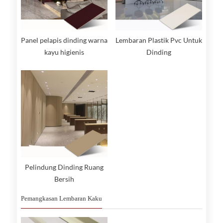
Panel pelapis dinding warna
Lembaran Plastik Pvc Untuk
kayu higienis
Dinding
Pelindung Dinding Ruang
Bersih
Pemangkasan Lembaran Kaku