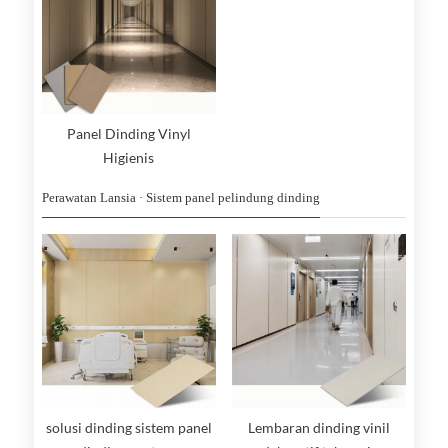
Panel Dinding Vinyl
Higienis
Perawatan Lansia · Sistem panel pelindung dinding
solusi dinding sistem panel
Lembaran dinding vinil