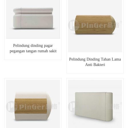
Pelindung dinding pagar
pegangan tangan rumah sakit
PVC
Pelindung Dinding Tahan Lama
Anti Bakteri