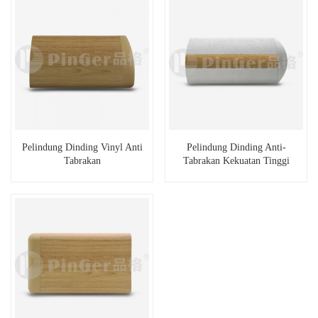
Pelindung Dinding Vinyl Anti
Pelindung Dinding Anti-
Tabrakan
Tabrakan Kekuatan Tinggi
Rumah Sakit