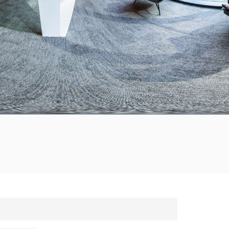
한국의
Tiếng việt
Indonesia
中文