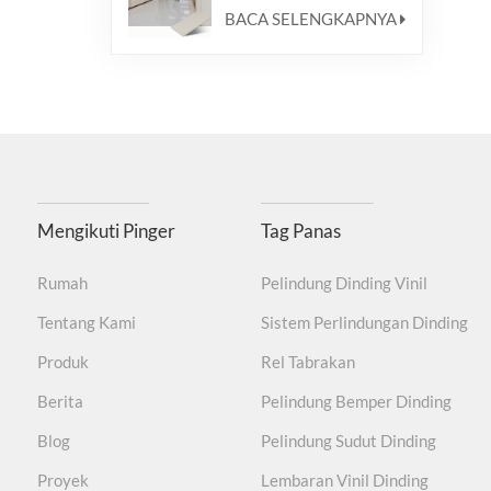
BACA SELENGKAPNYA
Mengikuti Pinger
Tag Panas
Rumah
Pelindung Dinding Vinil
Tentang Kami
Sistem Perlindungan Dinding
Produk
Rel Tabrakan
Berita
Pelindung Bemper Dinding
Blog
Pelindung Sudut Dinding
Proyek
Lembaran Vinil Dinding