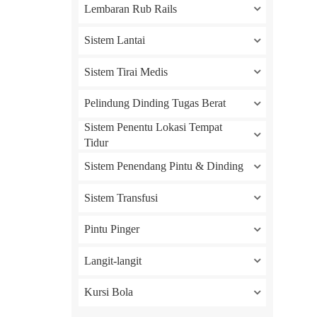
Lembaran Rub Rails
Sistem Lantai
Sistem Tirai Medis
Pelindung Dinding Tugas Berat
Sistem Penentu Lokasi Tempat
Tidur
Sistem Penendang Pintu & Dinding
Sistem Transfusi
Pintu Pinger
Langit-langit
Kursi Bola