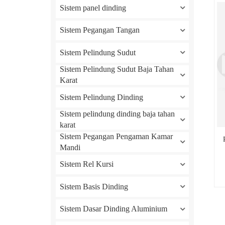
Sistem panel dinding
Sistem Pegangan Tangan
Sistem Pelindung Sudut
Sistem Pelindung Sudut Baja Tahan
Karat
Sistem Pelindung Dinding
Sistem pelindung dinding baja tahan
karat
Sistem Pegangan Pengaman Kamar
Mandi
Sistem Rel Kursi
Sistem Basis Dinding
Sistem Dasar Dinding Aluminium