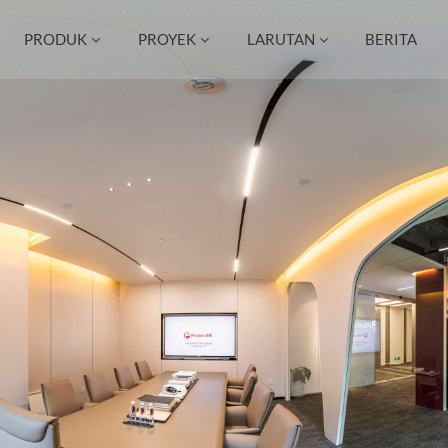
PRODUK
PROYEK
LARUTAN
BERITA