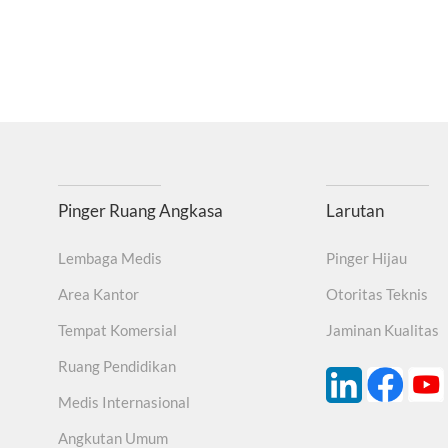
Pinger Ruang Angkasa
Larutan
Lembaga Medis
Pinger Hijau
Area Kantor
Otoritas Teknis
Tempat Komersial
Jaminan Kualitas
Ruang Pendidikan
Medis Internasional
Angkutan Umum