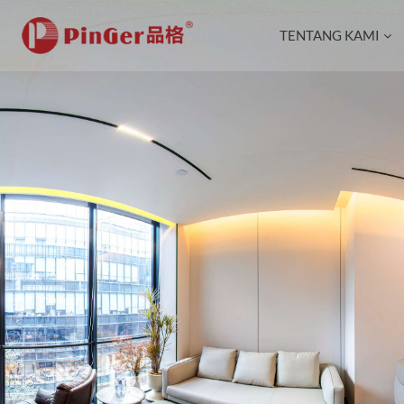
TENTANG KAMI