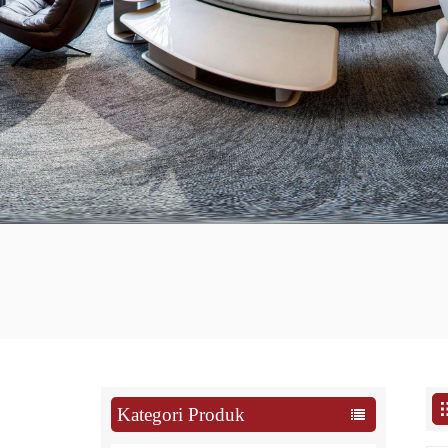
Kategori Produk