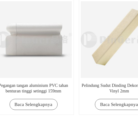
Pegangan tangan aluminium PVC tahan
Pelindung Sudut Dinding Dekora
benturan tinggi setinggi 159mm
Vinyl 2mm
Baca Selengkapnya
Baca Selengkapnya