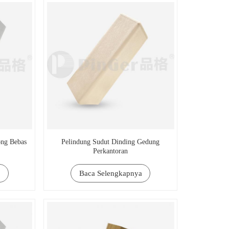
ong Bebas
Pelindung Sudut Dinding Gedung
Perkantoran
Baca Selengkapnya