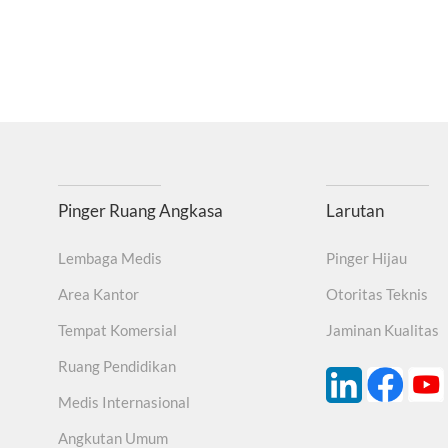
Pinger Ruang Angkasa
Larutan
Lembaga Medis
Pinger Hijau
Area Kantor
Otoritas Teknis
Tempat Komersial
Jaminan Kualitas
Ruang Pendidikan
Medis Internasional
Angkutan Umum