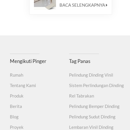
BACA SELENGKAPNYA
Mengikuti Pinger
Tag Panas
Rumah
Pelindung Dinding Vinil
Tentang Kami
Sistem Perlindungan Dinding
Produk
Rel Tabrakan
Berita
Pelindung Bemper Dinding
Blog
Pelindung Sudut Dinding
Proyek
Lembaran Vinil Dinding