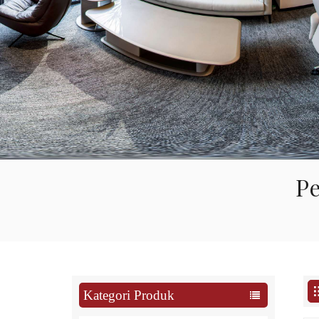
Pe
Kategori Produk