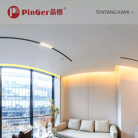
TENTANG KAMI