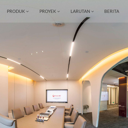
PRODUK
PROYEK
LARUTAN
BERITA