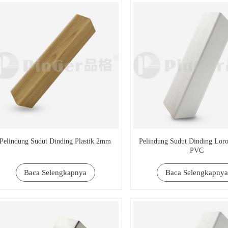
Pelindung Sudut Dinding Plastik 2mm
Pelindung Sudut Dinding Lor
PVC
Baca Selengkapnya
Baca Selengkapnya