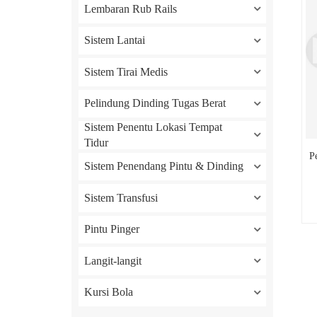
Lembaran Rub Rails
Sistem Lantai
Sistem Tirai Medis
Pelindung Dinding Tugas Berat
Sistem Penentu Lokasi Tempat
Tidur
P
Sistem Penendang Pintu & Dinding
Sistem Transfusi
Pintu Pinger
Langit-langit
Kursi Bola