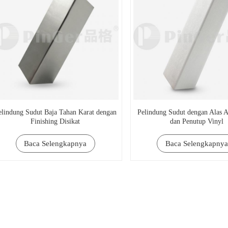
elindung Sudut Baja Tahan Karat dengan
Pelindung Sudut dengan Alas 
Finishing Disikat
dan Penutup Vinyl
Baca Selengkapnya
Baca Selengkapnya