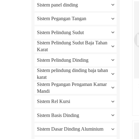
Sistem panel dinding
Sistem Pegangan Tangan
Sistem Pelindung Sudut
Sistem Pelindung Sudut Baja Tahan
Karat
Sistem Pelindung Dinding
Sistem pelindung dinding baja tahan
karat
Sistem Pegangan Pengaman Kamar
Mandi
Sistem Rel Kursi
Sistem Basis Dinding
Sistem Dasar Dinding Aluminium